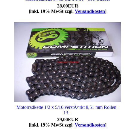
28,00EUR
[inkl. 19% MwSt zzgl.
Versandkosten
]
Motorradkette 1/2 x 5/16 verstÃ¤rkt 8,51 mm Rollen -
13...
29,00EUR
[inkl. 19% MwSt zzgl.
Versandkosten
]