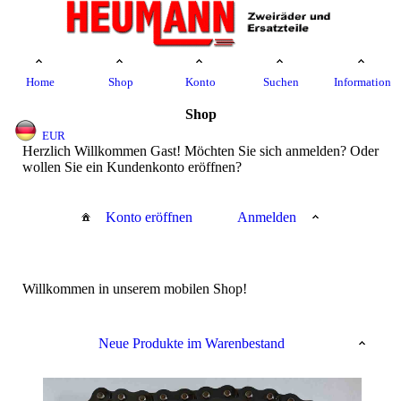
Home
Shop
Konto
Suchen
Information
Shop
EUR
Herzlich Willkommen Gast! Möchten Sie sich anmelden? Oder
wollen Sie ein Kundenkonto eröffnen?
Konto eröffnen
Anmelden
Willkommen in unserem mobilen Shop!
Neue Produkte im Warenbestand