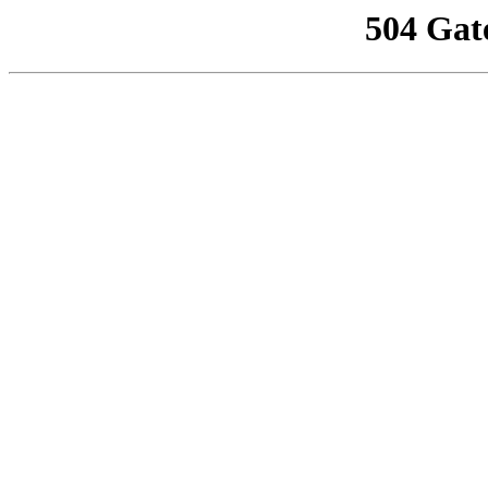
504 Gat