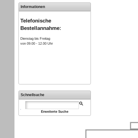
Informationen
Telefonische
Bestellannahme:
Dienstag bis Freitag
von 09.00 - 12.00 Uhr
Schnellsuche
Erweiterte Suche