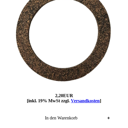
2,20EUR
[inkl. 19% MwSt zzgl.
Versandkosten
]
In den Warenkorb