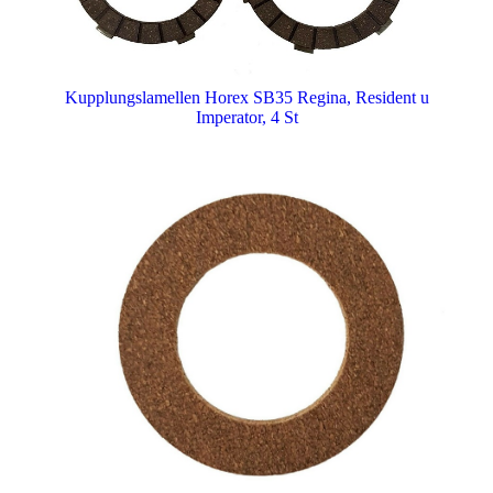
Kupplungslamellen Horex SB35 Regina, Resident u
Imperator, 4 St