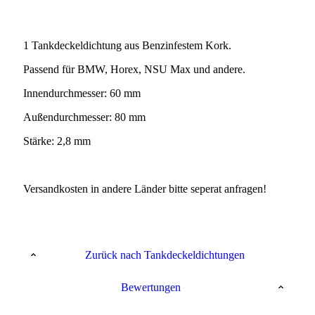
1 Tankdeckeldichtung aus Benzinfestem Kork.
Passend für BMW, Horex, NSU Max und andere.
Innendurchmesser: 60 mm
Außendurchmesser: 80 mm
Stärke: 2,8 mm
Versandkosten in andere Länder bitte seperat anfragen!
Zurück nach Tankdeckeldichtungen
Bewertungen