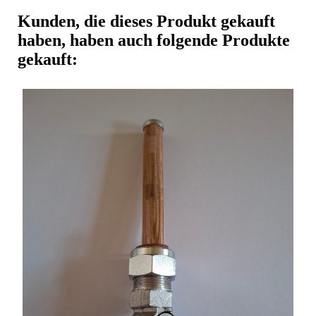
Kunden, die dieses Produkt gekauft
haben, haben auch folgende Produkte
gekauft: