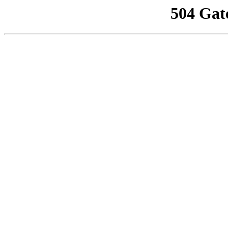
504 Gat