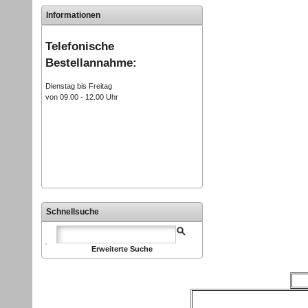
Informationen
Telefonische
Bestellannahme:
Dienstag bis Freitag
von 09.00 - 12.00 Uhr
Schnellsuche
Erweiterte Suche