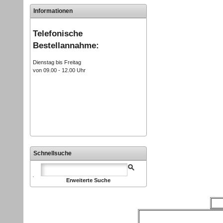
Informationen
Telefonische
Bestellannahme:
Dienstag bis Freitag
von 09.00 - 12.00 Uhr
Schnellsuche
Erweiterte Suche