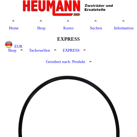
Home
Shop
Konto
Suchen
Information
EXPRESS
EUR
Shop
Tachowellen
EXPRESS
Geordnet nach: Produkt