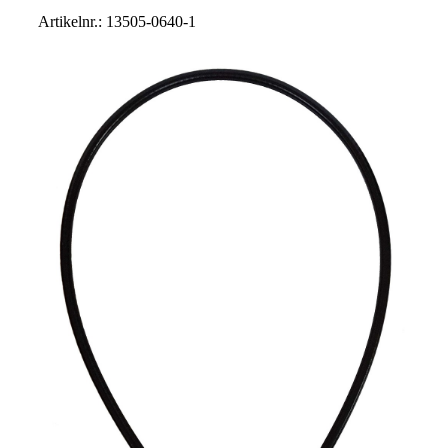
Artikelnr.: 13505-0640-1