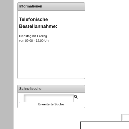
Informationen
Telefonische
Bestellannahme:
Dienstag bis Freitag
von 09.00 - 12.00 Uhr
Schnellsuche
Erweiterte Suche