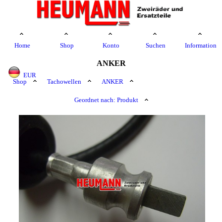
Home
Shop
Konto
Suchen
Information
ANKER
EUR
Shop
Tachowellen
ANKER
Geordnet nach: Produkt