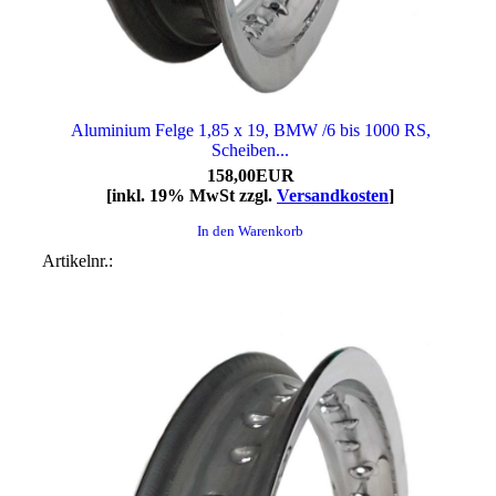
Aluminium Felge 1,85 x 19, BMW /6 bis 1000 RS,
Scheiben...
158,00EUR
[inkl. 19% MwSt zzgl.
Versandkosten
]
In den Warenkorb
Artikelnr.: