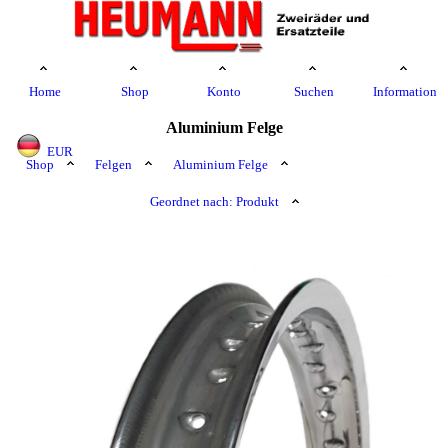
Home
Shop
Konto
Suchen
Information
Aluminium Felge
EUR
Shop
Felgen
Aluminium Felge
Geordnet nach: Produkt