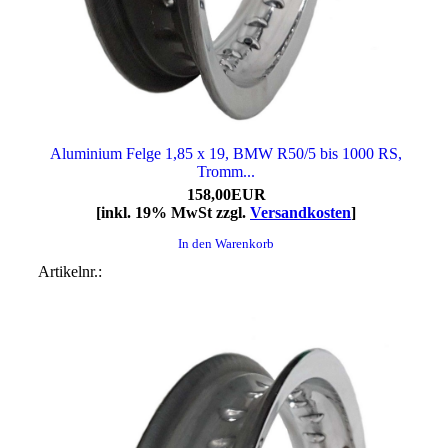
Aluminium Felge 1,85 x 19, BMW R50/5 bis 1000 RS,
Tromm...
158,00EUR
[inkl. 19% MwSt zzgl.
Versandkosten
]
In den Warenkorb
Artikelnr.: