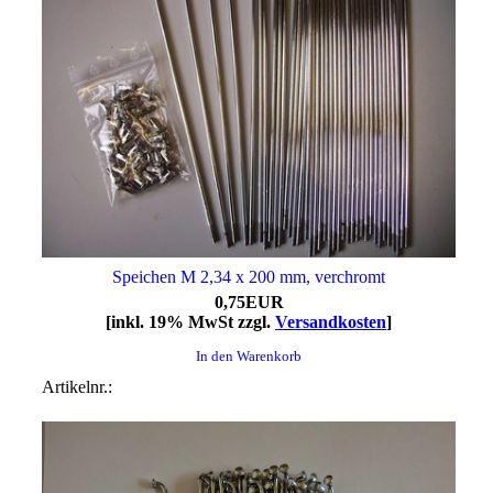
Speichen M 2,34 x 200 mm, verchromt
0,75EUR
[inkl. 19% MwSt zzgl.
Versandkosten
]
In den Warenkorb
Artikelnr.: