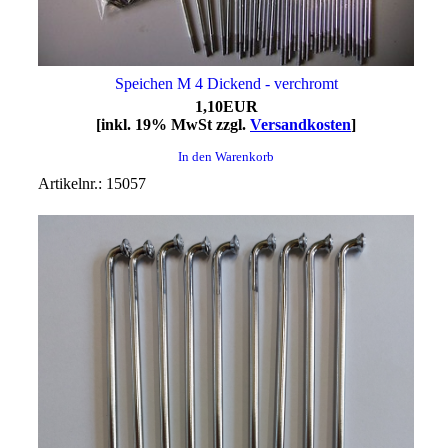
Speichen M 4 Dickend - verchromt
1,10EUR
[inkl. 19% MwSt zzgl.
Versandkosten
]
In den Warenkorb
Artikelnr.: 15057