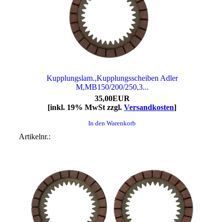
Kupplungslam.,Kupplungsscheiben Adler
M,MB150/200/250,3...
35,00EUR
[inkl. 19% MwSt zzgl.
Versandkosten
]
In den Warenkorb
Artikelnr.: