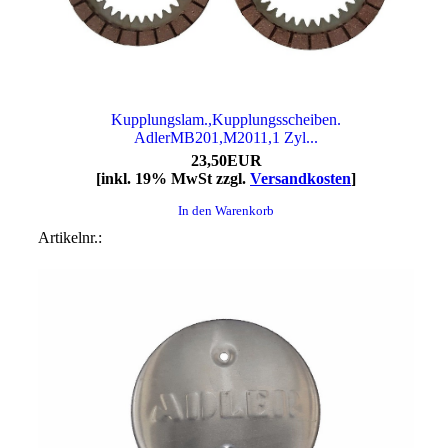
Kupplungslam.,Kupplungsscheiben.
AdlerMB201,M2011,1 Zyl...
23,50EUR
[inkl. 19% MwSt zzgl.
Versandkosten
]
In den Warenkorb
Artikelnr.: